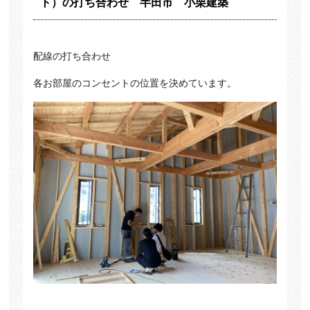
ト）の打ち合わせ 半田市 小栗建築
配線の打ち合わせ
各お部屋のコンセントの位置を決めています。