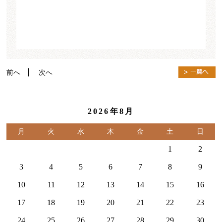
前へ
| 次へ
2026年8月
月
火
水
木
金
土
日
1
2
3
4
5
6
7
8
9
10
11
12
13
14
15
16
17
18
19
20
21
22
23
24
25
26
27
28
29
30