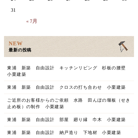
31
« 7月
NEW
最新の投稿
東浦 新築 自由設計 キッチンリビング 杉板の腰壁
小栗建築
東浦 新築 自由設計 クロスの打ち合わせ 小栗建築
ご近所のお客様からのご依頼 水路 田んぼの堰板（せき
止め板）の制作 小栗建築
東浦 新築 自由設計 部屋 廻り縁 巾木 小栗建築
東浦 新築 自由設計 納戸造り 下地材 小栗建築