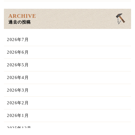
ARCHIVE
過去の投稿
2026年7月
2026年6月
2026年5月
2026年4月
2026年3月
2026年2月
2026年1月
2025年12月