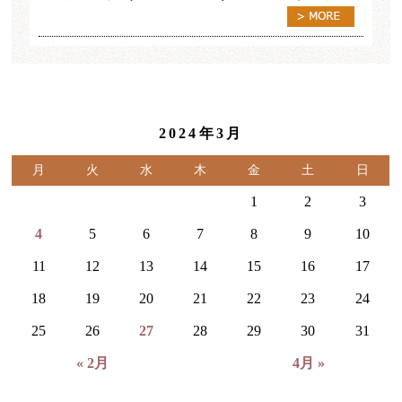
2024年3月
月
火
水
木
金
土
日
1
2
3
4
5
6
7
8
9
10
11
12
13
14
15
16
17
18
19
20
21
22
23
24
25
26
27
28
29
30
31
« 2月
4月 »