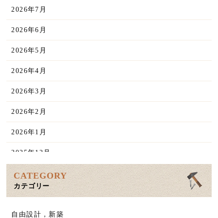
2026年7月
2026年6月
2026年5月
2026年4月
2026年3月
2026年2月
2026年1月
2025年12月
2025年11月
CATEGORY
カテゴリー
2025年10月
2025年9月
自由設計，新築