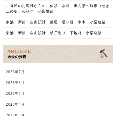
ご近所のお客様からのご依頼 水路 田んぼの堰板（せき
止め板）の制作 小栗建築
東浦 新築 自由設計 部屋 廻り縁 巾木 小栗建築
東浦 新築 自由設計 納戸造り 下地材 小栗建築
ARCHIVE
過去の投稿
2026年7月
2026年6月
2026年5月
2026年4月
2026年3月