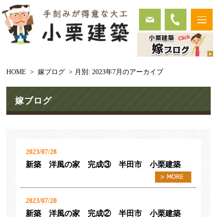
HOME
>
嫁ブログ
> 月別: 2023年7月のアーカイブ
嫁ブログ
2023/07/28
新築 洋風の家 完成③ 半田市 小栗建築
2023/07/20
新築 洋風の家 完成② 半田市 小栗建築