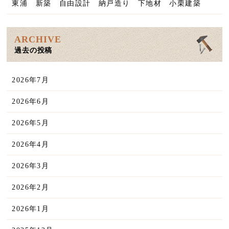
東浦 新築 自由設計 納戸造り 下地材 小栗建築
ARCHIVE
過去の投稿
2026年7月
2026年6月
2026年5月
2026年4月
2026年3月
2026年2月
2026年1月