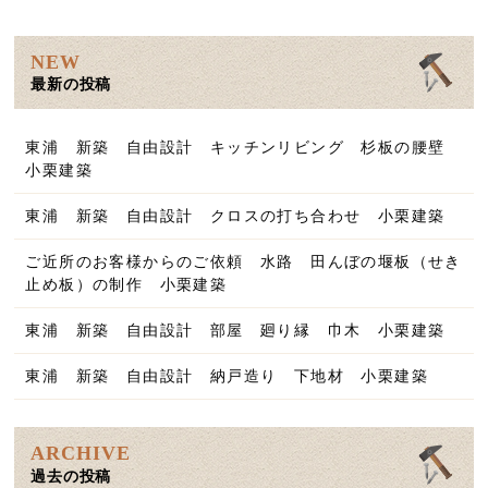
NEW
最新の投稿
東浦 新築 自由設計 キッチンリビング 杉板の腰壁
小栗建築
東浦 新築 自由設計 クロスの打ち合わせ 小栗建築
ご近所のお客様からのご依頼 水路 田んぼの堰板（せき
止め板）の制作 小栗建築
東浦 新築 自由設計 部屋 廻り縁 巾木 小栗建築
東浦 新築 自由設計 納戸造り 下地材 小栗建築
ARCHIVE
過去の投稿