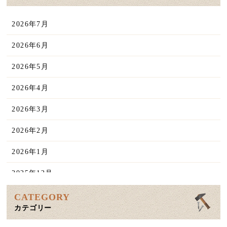
2026年7月
2026年6月
2026年5月
2026年4月
2026年3月
2026年2月
2026年1月
2025年12月
2025年11月
CATEGORY
カテゴリー
2025年10月